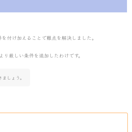
件を付け加えることで難点を解決しました。
より厳しい条件を追加したわけです。
きましょう。