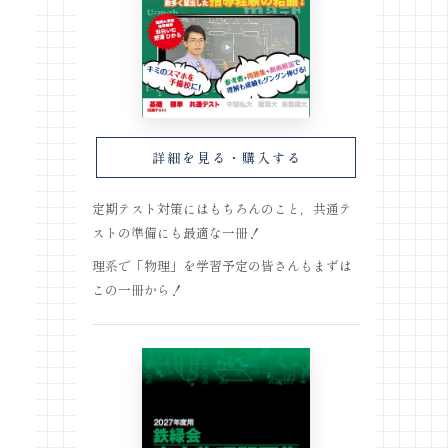
詳細を見る・購入する
定期テスト対策にはもちろんのこと，共通テ
ストの準備にも最適な一冊！
理系で「物理」を学習予定の皆さんもまずは
この一冊から！