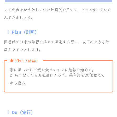
よく私自身が失敗していた計画例を用いて，PDCAサイクルを
みてみましょう。
Plan（計画）
図書館で日中の学習を終えて帰宅する際に，以下のような計
画を立てたとします。
Plan（計画）
家に帰ったらご飯を食べてすぐに勉強を始める。
21時になったらお風呂に入って，英単語を30個覚えて
から寝る。
Do（実行）