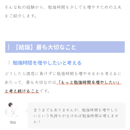
そんな私の経験から，勉強時間を少しでも増やすための工夫
をご紹介します。
【結論】最も大切なこと
勉強時間を増やしたいと考える
どうしたら誘惑に負けずに勉強時間を増やせるかを考えるに
あたって，最も大切なのは
「もっと勉強時間を増やしたい」
と考え続けること
です。
言うまでもありませんが，勉強時間を増やした
いという気持ちがなければ勉強時間は増えませ
ん！
羽白