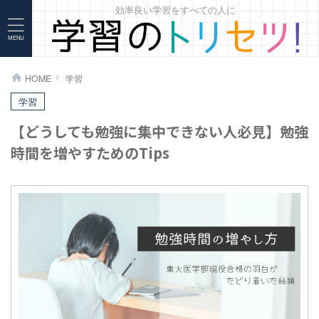
効率良い学習をすべての人に
>
>
HOME
学習
学習
【どうしても勉強に集中できない人必見】勉強
時間を増やすためのTips