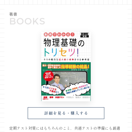
著書
詳細を見る・購入する
定期テスト対策にはもちろんのこと，共通テストの準備にも最適