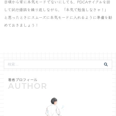
日頃から常に本気モードでないにしても，PDCAサイクルを回
して試行錯誤を繰り返しながら，「本気で勉強しなきゃ！」
と思ったときにスムーズに本気モードに入れるように準備を勧
めておきましょう！