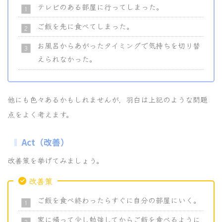
テレビのある部屋に行ってしまった。
ご飯を先に食べてしまった。
お風呂からあがったタイミングで気持ちを切り替
えられなかった。
他にも色々あるかもしれませんが，羽白は上記のような問題
点をよく考えます。
Act（改善）
改善策を挙げてみましょう。
改善策
ご飯を食べ終わったらすぐに自分の部屋にいく。
家に帰って少し勉強してからご飯を食べるように