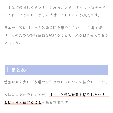
「本気で勉強しなきゃ！」と思ったとき，すぐに本気モード
に入れるようにしっかりと準備しておくことが大切です。
日頃から常に「もっと勉強時間を増やしたい！」と考え続
け，そのための試行錯誤を続けることで，来る日に備えておき
ましょう。
まとめ
勉強時間を少しでも増やすためのTipsについて紹介しました。
方法は人それぞれですが，
「もっと勉強時間を増やしたい！」
と日々考え続けること
が最も重要です。