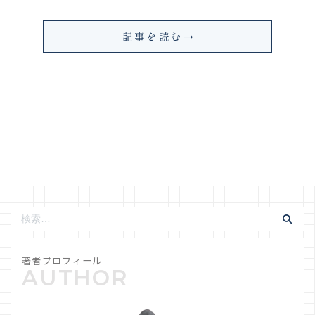
記事を読む