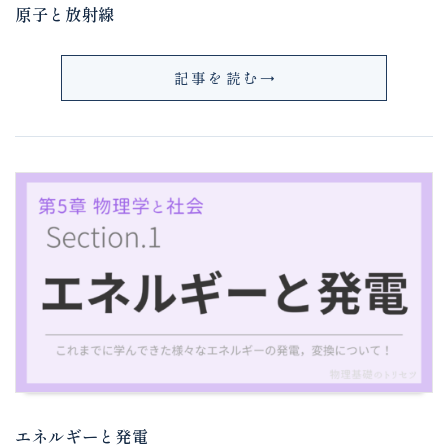
原子と放射線
記事を読む
エネルギーと発電