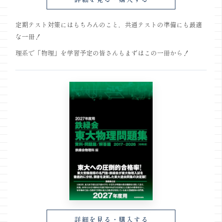
定期テスト対策にはもちろんのこと，共通テストの準備にも最適
な一冊！
理系で「物理」を学習予定の皆さんもまずはこの一冊から！
詳細を見る・購入する